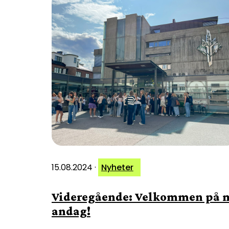
15.08.2024
·
Nyheter
Videregående: Velkommen på 
andag!