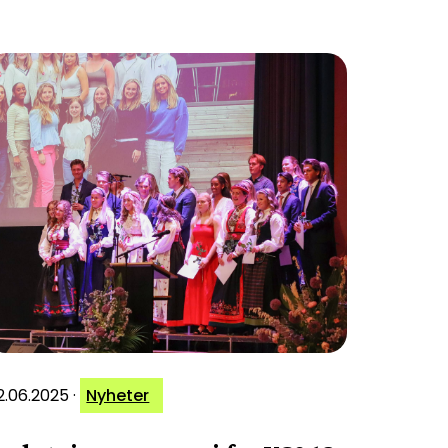
2.06.2025
·
Nyheter