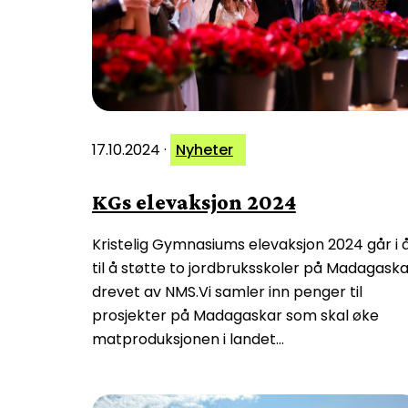
17.10.2024
·
Nyheter
KGs elevaksjon 2024
Kristelig Gymnasiums elevaksjon 2024 går i 
til å støtte to jordbruksskoler på Madagaska
drevet av NMS.Vi samler inn penger til
prosjekter på Madagaskar som skal øke
matproduksjonen i landet…