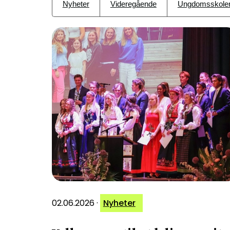
Nyheter
Videregående
Ungdomsskole
02.06.2026
·
Nyheter