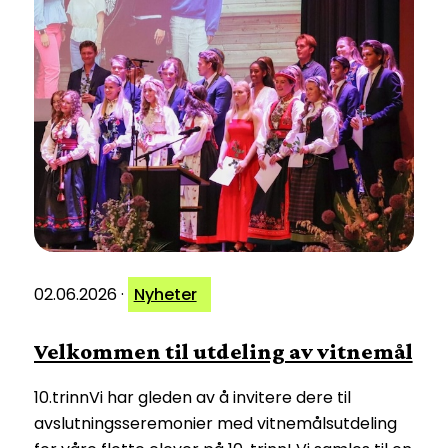
02.06.2026
·
Nyheter
Velkommen til utdeling av vitnemål
10.trinnVi har gleden av å invitere dere til
avslutningsseremonier med vitnemålsutdeling