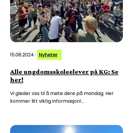
15.08.2024
·
Nyheter
Alle ungdomsskoleelever på KG: Se
her!
Vi gleder oss til å møte dere på mandag. Her
kommer litt viktig informasjon!…