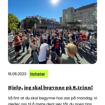
18.08.2023
·
Nyheter
Hjelp, jeg skal begynne på 8.trinn!
Så fint at du skal begynne hos oss på mandag. Vi
gleder oss til å møte deg! Her får du noen tips