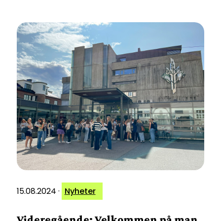
15.08.2024
·
Nyheter
Videregående: Velkommen på man