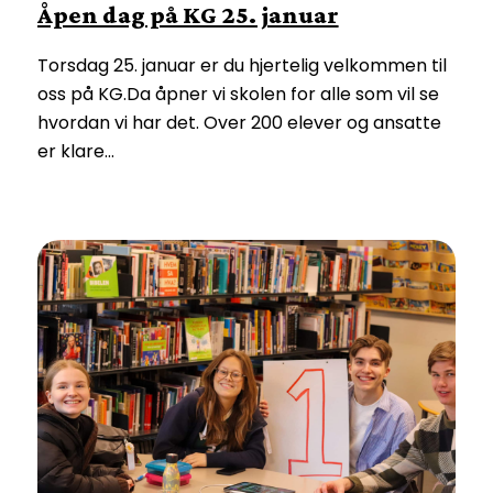
Åpen dag på KG 25. januar
Torsdag 25. januar er du hjertelig velkommen til
oss på KG.Da åpner vi skolen for alle som vil se
hvordan vi har det. Over 200 elever og ansatte
er klare…