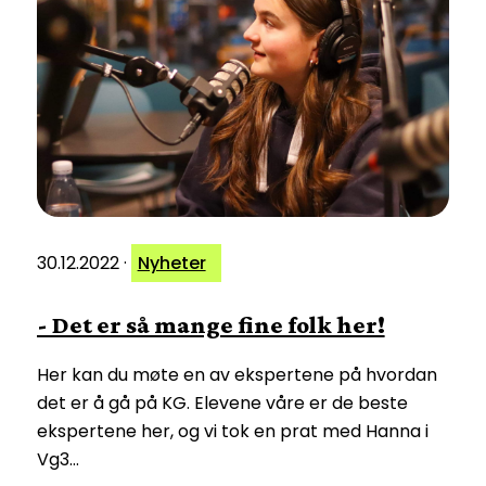
30.12.2022
·
Nyheter
- Det er så mange fine folk her!
Her kan du møte en av ekspertene på hvordan
det er å gå på KG. Elevene våre er de beste
ekspertene her, og vi tok en prat med Hanna i
Vg3…