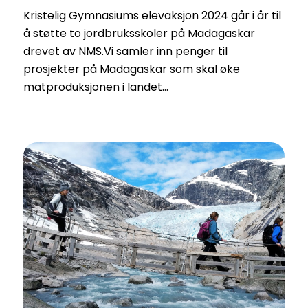
Kristelig Gymnasiums elevaksjon 2024 går i år til
å støtte to jordbruksskoler på Madagaskar
drevet av NMS.Vi samler inn penger til
prosjekter på Madagaskar som skal øke
matproduksjonen i landet…