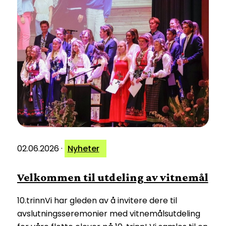
02.06.2026
·
Nyheter
Velkommen til utdeling av vitnemål
10.trinnVi har gleden av å invitere dere til
avslutningsseremonier med vitnemålsutdeling