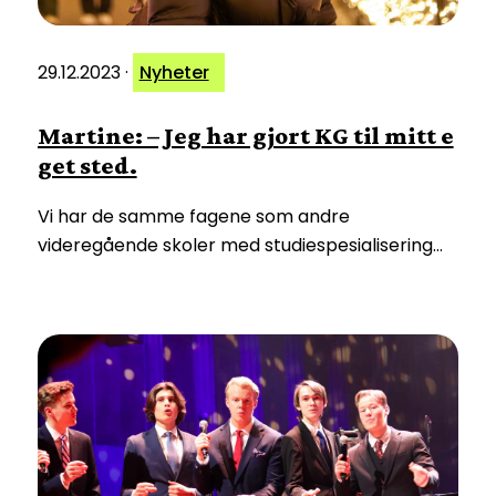
29.12.2023
·
Nyheter
Martine: – Jeg har gjort KG til mitt e
get sted.
Vi har de samme fagene som andre
videregående skoler med studiespesialisering…