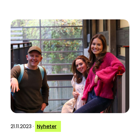
21.11.2023
·
Nyheter