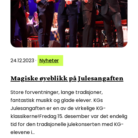
24.12.2023
·
Nyheter
Magiske øyeblikk på Julesangaften
Store forventninger, lange tradisjoner,
fantastisk musikk og glade elever. KGs
Julesangaften er en av de virkelige KG-
klassikerne!Fredag 15. desember var det endelig
tid for den tradisjonelle julekonserten med KG-
elevene i…