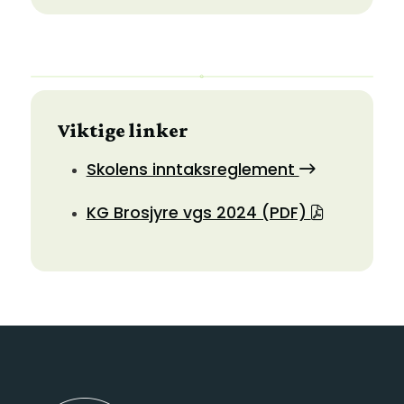
Viktige linker
Skolens inntaksreglement
KG Brosjyre vgs 2024 (PDF)