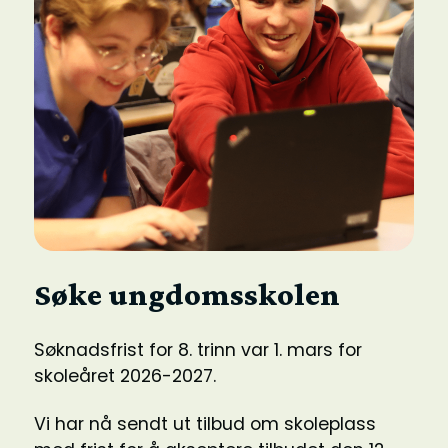
Søke ungdomsskolen
Søknadsfrist for 8. trinn var 1. mars for
skoleåret 2026-2027.
Vi har nå sendt ut tilbud om skoleplass