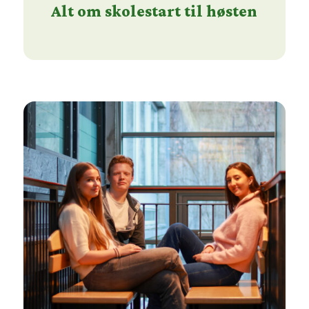
Alt om skolestart til høsten