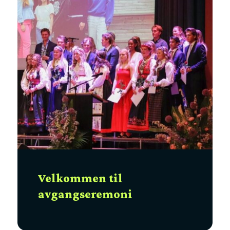
Velkommen til
avgangseremoni