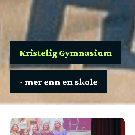
Kristelig Gymnasium
- mer enn en skole