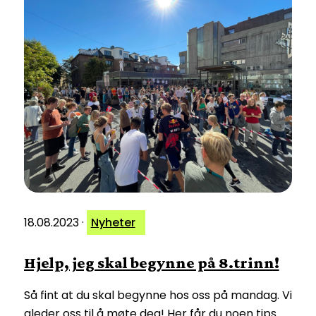
18.08.2023
·
Nyheter
Hjelp, jeg skal begynne på 8.trinn!
Så fint at du skal begynne hos oss på mandag. Vi
gleder oss til å møte deg! Her får du noen tips