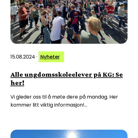
15.08.2024
·
Nyheter
Alle ungdomsskoleelever på KG: Se
her!
Vi gleder oss til å møte dere på mandag. Her
kommer litt viktig informasjon!…