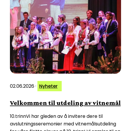
02.06.2026
·
Nyheter
Velkommen til utdeling av vitnemål
10.trinnVi har gleden av å invitere dere til
avslutningsseremonier med vitnemålsutdeling