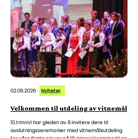
02.06.2026
·
Nyheter
Velkommen til utdeling av vitnemål
10.trinnVi har gleden av å invitere dere til
avslutningsseremonier med vitnemålsutdeling