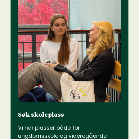
Søk skoleplass
Vi har plasser både for
ungdomsskole og videregående