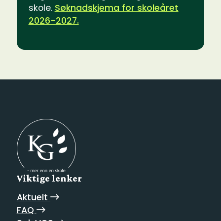
skole.
Søknadskjema for skoleåret
2026-2027.
Viktige lenker
Aktuelt
FAQ