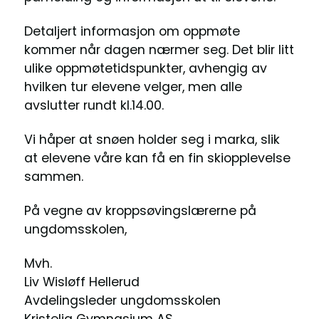
Detaljert informasjon om oppmøte
kommer når dagen nærmer seg. Det blir litt
ulike oppmøtetidspunkter, avhengig av
hvilken tur elevene velger, men alle
avslutter rundt kl.14.00.
Vi håper at snøen holder seg i marka, slik
at elevene våre kan få en fin skiopplevelse
sammen.
På vegne av kroppsøvingslærerne på
ungdomsskolen,
Mvh.
Liv Wisløff Hellerud
Avdelingsleder ungdomsskolen