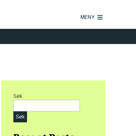
MENY
Søk
Søk