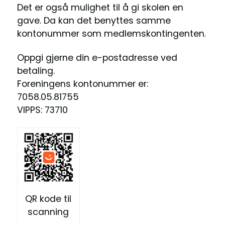
Det er også mulighet til å gi skolen en
gave. Da kan det benyttes samme
kontonummer som medlemskontingenten.
Oppgi gjerne din e-postadresse ved
betaling.
Foreningens kontonummer er:
7058.05.81755
VIPPS: 73710
QR kode til
scanning