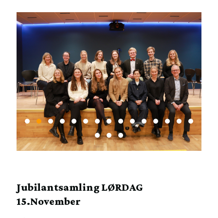
Jubilantsamling LØRDAG
15.November