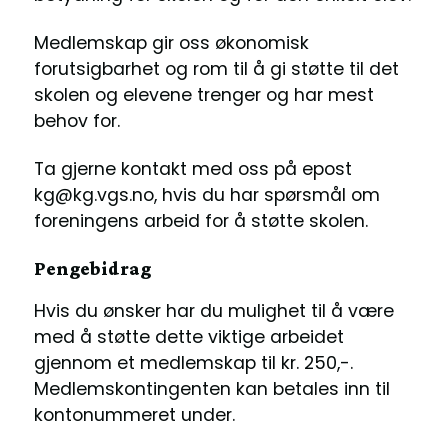
Medlemskap gir oss økonomisk
forutsigbarhet og rom til å gi støtte til det
skolen og elevene trenger og har mest
behov for.
Ta gjerne kontakt med oss på epost
kg@kg.vgs.no, hvis du har spørsmål om
foreningens arbeid for å støtte skolen.
Pengebidrag
Hvis du ønsker har du mulighet til å være
med å støtte dette viktige arbeidet
gjennom et medlemskap til kr. 250,-.
Medlemskontingenten kan betales inn til
kontonummeret under.