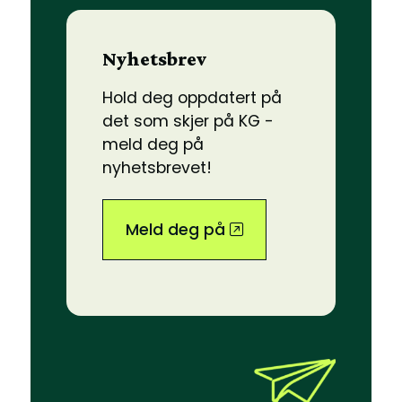
Nyhetsbrev
Hold deg oppdatert på
det som skjer på KG -
meld deg på
nyhetsbrevet!
Meld deg på