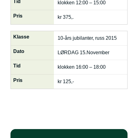
Tid
klokken 12:00 – 15:00
Pris
kr 375,.
Klasse
10-års jubilanter, russ 2015
Dato
LØRDAG 15.November
Tid
klokken 16:00 – 18:00
Pris
kr 125,-