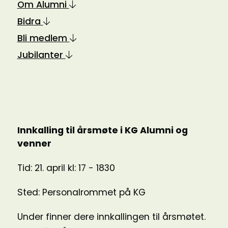
Om Alumni
Bidra
Bli medlem
Jubilanter
Innkalling til årsmøte i KG Alumni og
venner
Tid: 21. april kl: 17 - 1830
Sted: Personalrommet på KG
Under finner dere innkallingen til årsmøtet.