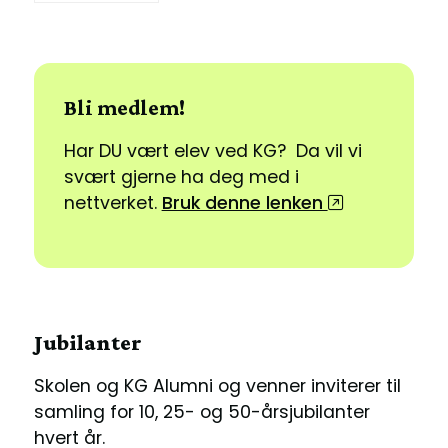
Bli medlem!
Har DU vært elev ved KG? Da vil vi
svært gjerne ha deg med i
nettverket.
Bruk denne lenken
Jubilanter
Skolen og KG Alumni og venner inviterer til
samling for 10, 25- og 50-årsjubilanter
hvert år.