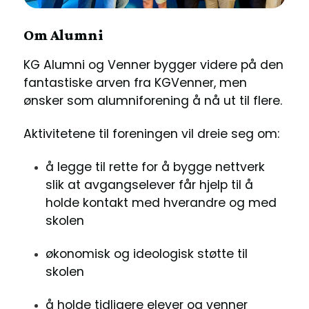
Om Alumni
KG Alumni og Venner bygger videre på den
fantastiske arven fra KGVenner, men
ønsker som alumniforening å nå ut til flere.
Aktivitetene til foreningen vil dreie seg om:
å legge til rette for å bygge nettverk
slik at avgangselever får hjelp til å
holde kontakt med hverandre og med
skolen
økonomisk og ideologisk støtte til
skolen
å holde tidligere elever og venner