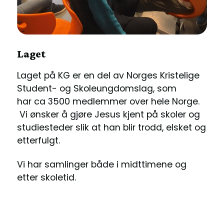
Laget
Laget på KG er en del av Norges Kristelige
Student- og Skoleungdomslag, som
har ca 3500 medlemmer over hele Norge.
Vi ønsker å gjøre Jesus kjent på skoler og
studiesteder slik at han blir trodd, elsket og
etterfulgt.
Vi har samlinger både i midttimene og
etter skoletid.