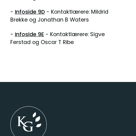
-
Infoside 9D
- Kontaktlærere: Mildrid
Brekke og Jonathan B Waters
-
Infoside 9E
- Kontaktlærere: Sigve
Ferstad og Oscar T Ribe