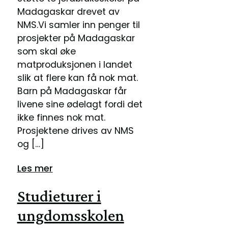
Madagaskar drevet av
NMS.Vi samler inn penger til
prosjekter på Madagaskar
som skal øke
matproduksjonen i landet
slik at flere kan få nok mat.
Barn på Madagaskar får
livene sine ødelagt fordi det
ikke finnes nok mat.
Prosjektene drives av NMS
og […]
Les mer
Studieturer i
ungdomsskolen