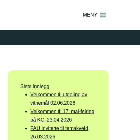
MENY
Siste innlegg
Velkommen til utdeling av
vitnemål
02.06.2026
Velkommen til 17. mai-feiring
på KG!
23.04.2026
FAU inviterte til temakveld
26.03.2026