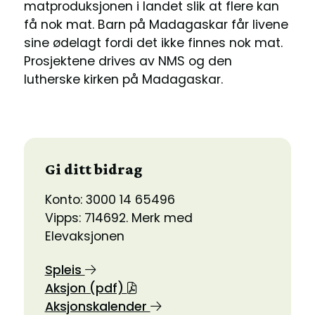
matproduksjonen i landet slik at flere kan
få nok mat. Barn på Madagaskar får livene
sine ødelagt fordi det ikke finnes nok mat.
Prosjektene drives av NMS og den
lutherske kirken på Madagaskar.
Gi ditt bidrag
Konto: 3000 14 65496
Vipps: 714692. Merk med
Elevaksjonen
Spleis
Aksjon (pdf)
Aksjonskalender