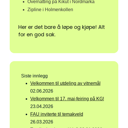
Overnatting på Kikut i Nordmarka
Zipline i Holmenkollen
Her er det bare å løpe og kjøpe! Alt
for en god sak.
Siste innlegg
Velkommen til utdeling av vitnemål
02.06.2026
Velkommen til 17. mai-feiring på KG!
23.04.2026
FAU inviterte til temakveld
26.03.2026