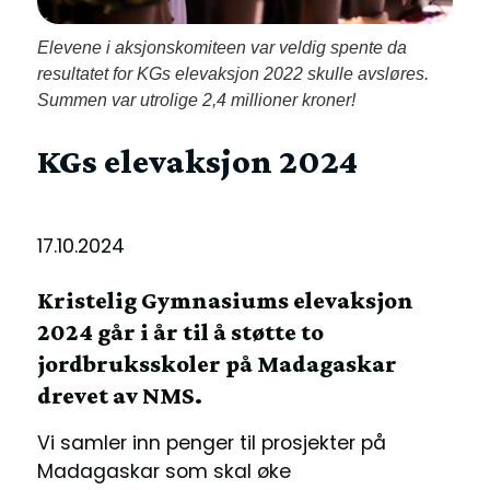
Elevene i aksjonskomiteen var veldig spente da
resultatet for KGs elevaksjon 2022 skulle avsløres.
Summen var utrolige 2,4 millioner kroner!
KGs elevaksjon 2024
17.10.2024
Kristelig Gymnasiums elevaksjon
2024 går i år til å støtte to
jordbruksskoler på Madagaskar
drevet av NMS.
Vi samler inn penger til prosjekter på
Madagaskar som skal øke