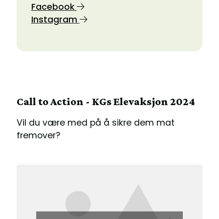
Facebook
Instagram
Call to Action - KGs Elevaksjon 2024
Vil du være med på å sikre dem mat
fremover?