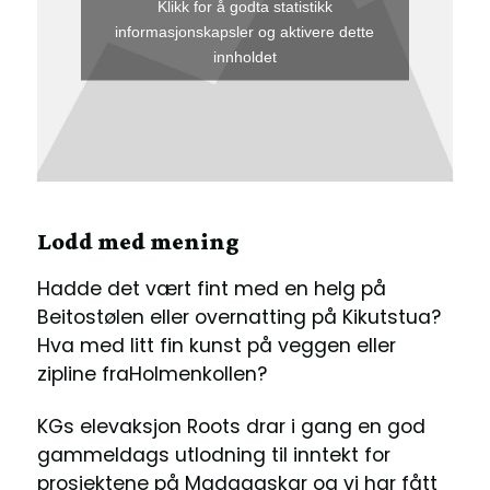
Klikk for å godta statistikk
informasjonskapsler og aktivere dette
innholdet
Lodd med mening
Hadde det vært fint med en helg på
Beitostølen eller overnatting på Kikutstua?
Hva med litt fin kunst på veggen eller
zipline fraHolmenkollen?
KGs elevaksjon Roots drar i gang en god
gammeldags utlodning til inntekt for
prosjektene på Madagaskar og vi har fått