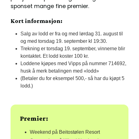
sponset mange fine premier.
Kort informasjon:
Salg av lodd er fra og med lørdag 31. august til
og med torsdag 19. september kl 19:30.
Trekning er torsdag 19. september, vinnerne blir
kontaktet.
Et lodd koster
100 kr.
Loddene kjøpes med Vipps på nummer 714692,
husk å merk betalingen med «lodd»
(Betaler du for eksempel 500,- så har du kjøpt 5
lodd.)
Premier:
Weekend på Beitostølen Resort