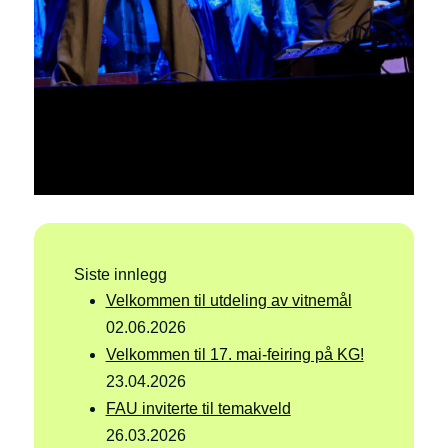
Siste innlegg
Velkommen til utdeling av vitnemål
02.06.2026
Velkommen til 17. mai-feiring på KG!
23.04.2026
FAU inviterte til temakveld
26.03.2026