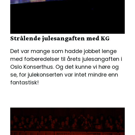
Strålende julesangaften med KG
Det var mange som hadde jobbet lenge
med forberedelser til årets julesangaften i
Oslo Konserthus. Og det kunne vi høre og
se, for julekonserten var intet mindre enn
fantastisk!