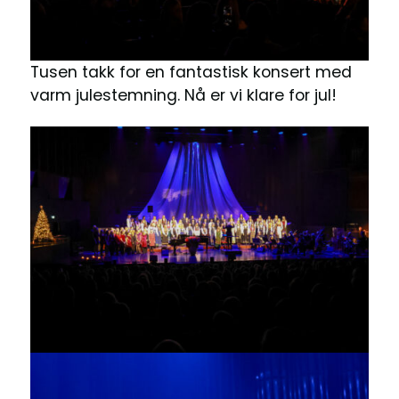
Tusen takk for en fantastisk konsert med
varm julestemning. Nå er vi klare for jul!